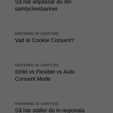
Så här anpassar du din
samtyckesbanner
HANTERING AV SAMTYCKE
Vad är Cookie Consent?
HANTERING AV SAMTYCKE
Strikt vs Flexibel vs Auto
Consent Mode
HANTERING AV SAMTYCKE
Så här ställer du in regionala