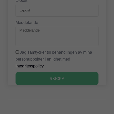
E-post
Meddelande
Jag samtycker till behandlingen av mina
personuppgifter i enlighet med
Integritetspolicy
SKICKA