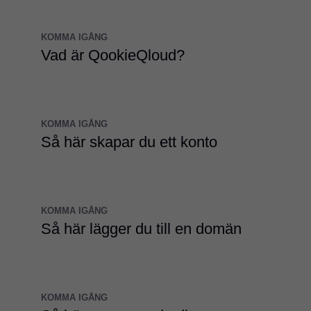
KOMMA IGÅNG
Vad är QookieQloud?
KOMMA IGÅNG
Så här skapar du ett konto
KOMMA IGÅNG
Så här lägger du till en domän
KOMMA IGÅNG