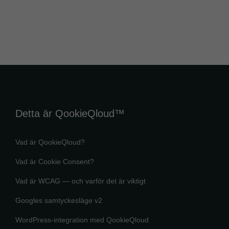
Detta är QookieQloud™
Vad är QookieQloud?
Vad är Cookie Consent?
Vad är WCAG — och varför det är viktigt
Googles samtyckesläge v2
WordPress-integration med QookieQloud