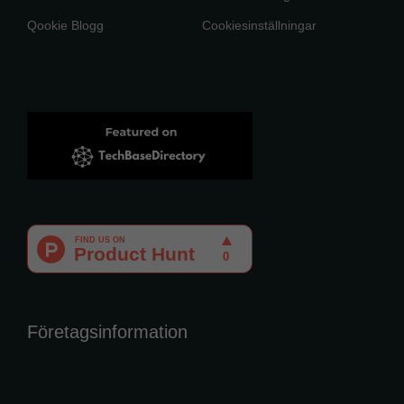
Qookie Blogg
Cookiesinställningar
Företagsinformation